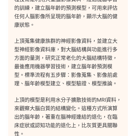
的訓練，建立腦年齡的預測模型，可用來評估
任何人腦影像所呈現的腦年齡，顯示大腦的健
康狀態。
上頂蒐集健康族群的神經影像資料，並建立大
型神經影像資料庫，對大腦結構與功能進行多
方面的量測，研究正常老化的大腦結構特徵，
最後應用機器學習技術，建立腦年齡預測模
型。標準流程有五步驟：影像蒐集、影像前處
理、腦年齡模型建立、模型驗證、模型推論。
上頂的模型是利用水分子擴散技術的MRI資料，
來觀察大腦白質的結構變化。這種方式所演算
出的腦年齡，著重在腦神經連結的退化，在臨
床症狀或認知功能的退化上，比灰質更具關聯
性。