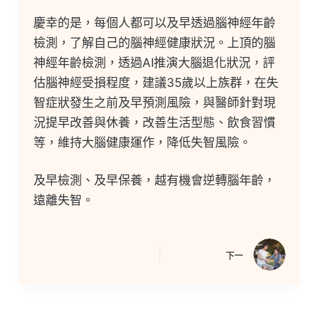
慶幸的是，每個人都可以及早透過腦神經年齡
檢測，了解自己的腦神經健康狀況。上頂的腦
神經年齡檢測，透過AI推演大腦退化狀況，評
估腦神經受損程度，建議35歲以上族群，在失
智症狀發生之前及早預測風險，與醫師針對現
況提早改善與休養，改善生活型態、飲食習慣
等，維持大腦健康運作，降低失智風險。
及早檢測、及早保養，越有機會逆轉腦年齡，
遠離失智。
下一