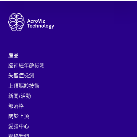
產品
腦神經年齡檢測
失智症檢測
上頂腦齡技術
新聞/活動
部落格
關於上頂
愛腦中心
聯絡我們