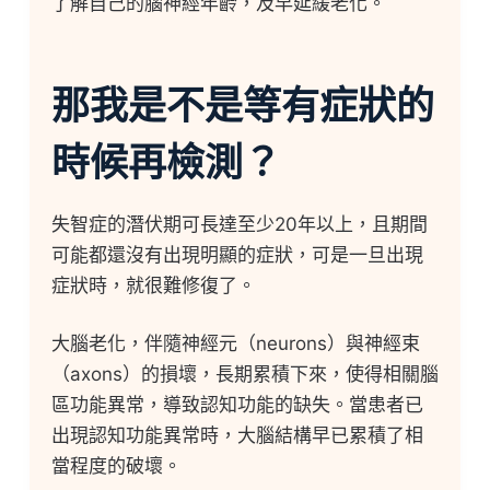
了解自己的腦神經年齡，及早延緩老化。
那我是不是等有症狀的
時候再檢測？
失智症的潛伏期可長達至少20年以上，且期間
可能都還沒有出現明顯的症狀，可是一旦出現
症狀時，就很難修復了。
大腦老化，伴隨神經元（neurons）與神經束
（axons）的損壞，長期累積下來，使得相關腦
區功能異常，導致認知功能的缺失。當患者已
出現認知功能異常時，大腦結構早已累積了相
當程度的破壞。