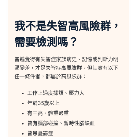
我不是失智高風險群，
需要檢測嗎？
普遍覺得有失智症家族病史、記憶或判斷力明
顯變差，才是失智症高風險群。但其實有以下
任一條件者，都屬於高風險群：
工作上過度操煩、壓力大
年齡35歲以上
有三高、體重過重
曾有腦部碰撞、暫時性腦缺血
曾患憂鬱症