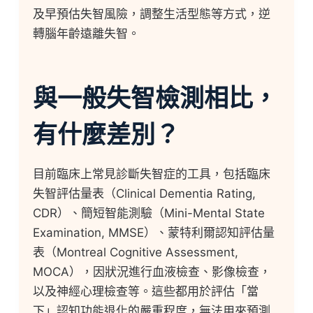
及早預估失智風險，調整生活型態等方式，逆
轉腦年齡遠離失智。
與一般失智檢測相比，
有什麼差別？
目前臨床上常見診斷失智症的工具，包括臨床
失智評估量表（Clinical Dementia Rating,
CDR）、簡短智能測驗（Mini-Mental State
Examination, MMSE）、蒙特利爾認知評估量
表（Montreal Cognitive Assessment,
MOCA），因狀況進行血液檢查、影像檢查，
以及神經心理檢查等。這些都用於評估「當
下」認知功能退化的嚴重程度，無法用來預測