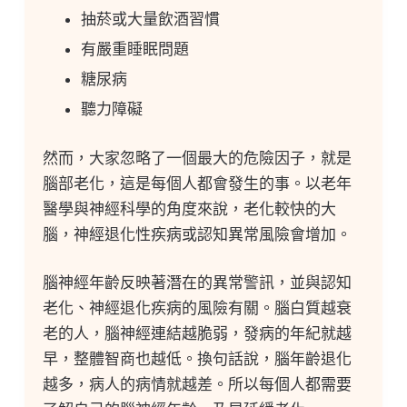
抽菸或大量飲酒習慣
有嚴重睡眠問題
糖尿病
聽力障礙
然而，大家忽略了一個最大的危險因子，就是
腦部老化，這是每個人都會發生的事。以老年
醫學與神經科學的角度來說，老化較快的大
腦，神經退化性疾病或認知異常風險會增加。
腦神經年齡反映著潛在的異常警訊，並與認知
老化、神經退化疾病的風險有關。腦白質越衰
老的人，腦神經連結越脆弱，發病的年紀就越
早，整體智商也越低。換句話說，腦年齡退化
越多，病人的病情就越差。所以每個人都需要