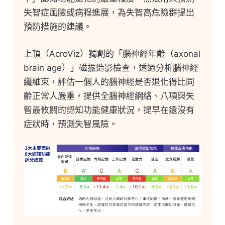
失智症風險或病程進展，為失智高危險群提出
預防措施的建議。
上頂（AcroViz）獨創的「腦神經年齡（axonal
brain age）」磁振造影檢查，透過分析腦神經
纖維束，評估一個人的腦神經是否退化得比同
齡正常人嚴重，提供全腦神經網絡、八項與失
智最攸關的認知功能健康狀況，提早在還沒有
症狀時，預測失智風險。