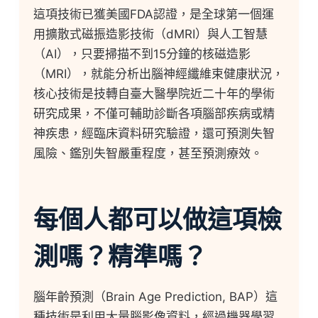
這項技術已獲美國FDA認證，是全球第一個運
用擴散式磁振造影技術（dMRI）與人工智慧
（AI），只要掃描不到15分鐘的核磁造影
（MRI），就能分析出腦神經纖維束健康狀況，
核心技術是技轉自臺大醫學院近二十年的學術
研究成果，不僅可輔助診斷各項腦部疾病或精
神疾患，經臨床資料研究驗證，還可預測失智
風險、鑑別失智嚴重程度，甚至預測療效。
每個人都可以做這項檢
測嗎？精準嗎？
腦年齡預測（Brain Age Prediction, BAP）這
種技術是利用大量腦影像資料，經過機器學習