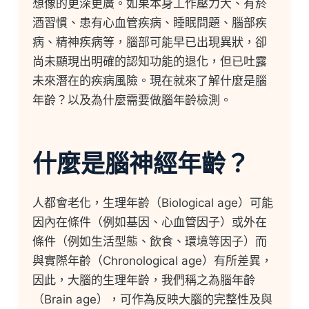
想像的更深更廣。如果本身工作壓力大、有菸
酒習慣、患有心血管疾病、睡眠問題、腦部疾
病、精神疾病等，腦部可能早已出現異狀，卻
尚未顯現出明確的認知功能的退化，但已吐露
未來潛在的疾病風險。現在就來了解什麼是腦
年齡？以及為什麼需要做腦年齡檢測。
什麼是腦神經年齡？
人都會老化，生理年齡（Biological age）可能
因內在條件（例如基因、心血管因子）或外在
條件（例如生活型態、飲食、環境等因子）而
與實際年齡（Chronological age）有所差異，
因此，大腦的生理年齡，我們稱之為腦年齡
（Brain age），可作為反映大腦的完整性及與